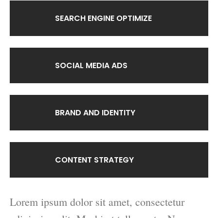
SEARCH ENGINE OPTIMIZE
SOCIAL MEDIA ADS
BRAND AND IDENTITY
CONTENT STRATEGY
Lorem ipsum dolor sit amet, consectetur