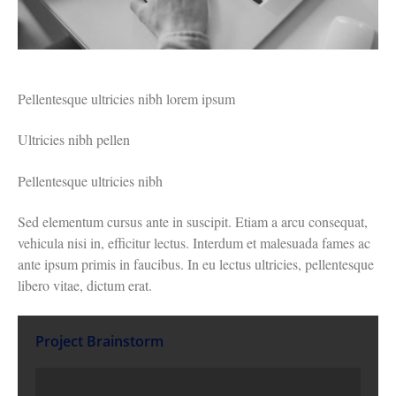
Pellentesque ultricies nibh lorem ipsum
Ultricies nibh pellen
Pellentesque ultricies nibh
Sed elementum cursus ante in suscipit. Etiam a arcu consequat,
vehicula nisi in, efficitur lectus. Interdum et malesuada fames ac
ante ipsum primis in faucibus. In eu lectus ultricies, pellentesque
libero vitae, dictum erat.
Project Brainstorm