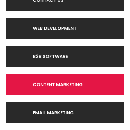
CONTACT US
WEB DEVELOPMENT
B2B SOFTWARE
CONTENT MARKETING
EMAIL MARKETING